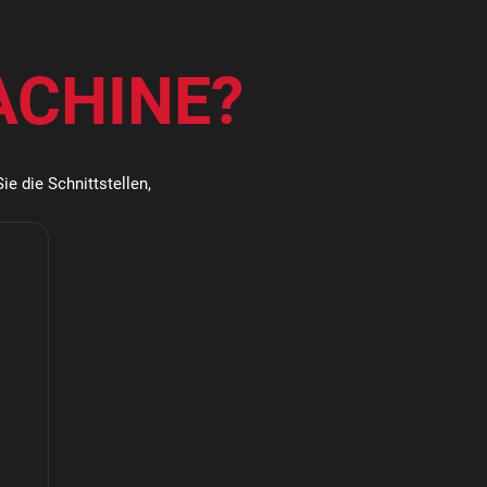
ACHINE?
ie die Schnittstellen,