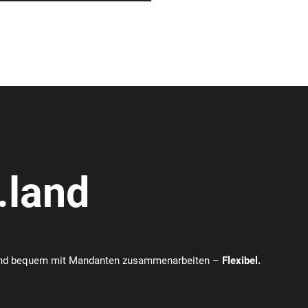
.land
und bequem mit Mandanten zusammenarbeiten –
Flexibel.