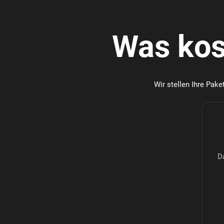
Was kos
Wir stellen Ihre Pake
D