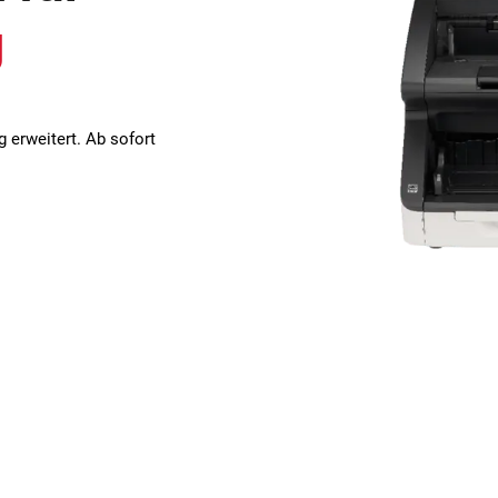
g
erweitert. Ab sofort