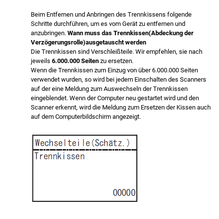
Beim Entfernen und Anbringen des Trennkissens folgende
Schritte durchführen, um es vom Gerät zu entfernen und
anzubringen.
Wann muss das Trennkissen(Abdeckung der
Verzögerungsrolle)ausgetauscht werden
Die Trennkissen sind Verschleißteile. Wir empfehlen, sie nach
jeweils
6.000.000 Seiten
zu ersetzen.
Wenn die Trennkissen zum Einzug von über 6.000.000 Seiten
verwendet wurden, so wird bei jedem Einschalten des Scanners
auf der eine Meldung zum Auswechseln der Trennkissen
eingeblendet. Wenn der Computer neu gestartet wird und den
Scanner erkennt, wird die Meldung zum Ersetzen der Kissen auch
auf dem Computerbildschirm angezeigt.