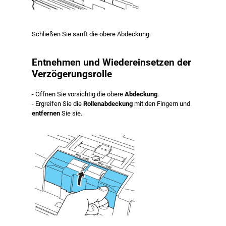
Schließen Sie sanft die obere Abdeckung.
Entnehmen und Wiedereinsetzen der
Verzögerungsrolle
- Öffnen Sie vorsichtig die obere
Abdeckung
.
- Ergreifen Sie die
Rollenabdeckung
mit den Fingern und
entfernen
Sie sie.