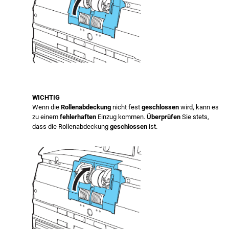
WICHTIG
Wenn die
Rollenabdeckung
nicht fest
geschlossen
wird, kann es
zu einem
fehlerhaften
Einzug kommen.
Überprüfen
Sie stets,
dass die Rollenabdeckung
geschlossen
ist.