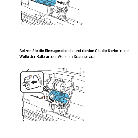
Setzen Sie die
Einzugsrolle
ein, und
richten
Sie die
Kerbe
in der
Welle
der Rolle an der Welle im Scanner aus.