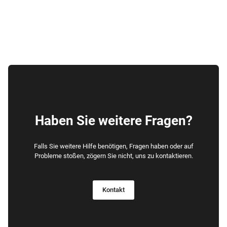
Haben Sie weitere Fragen?
Falls Sie weitere Hilfe benötigen, Fragen haben oder auf
Probleme stoßen, zögern Sie nicht, uns zu kontaktieren.
Kontakt