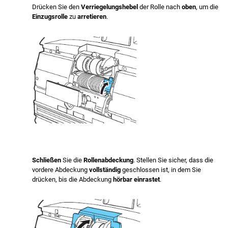
Drücken Sie den
Verriegelungshebel
der Rolle nach
oben
, um die
Einzugsrolle
zu
arretieren
.
Schließen
Sie die
Rollenabdeckung
. Stellen Sie sicher, dass die
vordere Abdeckung
vollständig
geschlossen ist, in dem Sie
drücken, bis die Abdeckung
hörbar einrastet
.