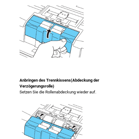
Anbringen des Trennkissens(Abdeckung der
Verzögerungsrolle)
Setzen Sie die Rollenabdeckung wieder auf.