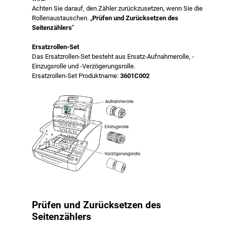
Achten Sie darauf, den Zähler zurückzusetzen, wenn Sie die
Rollenaustauschen. „
Prüfen und Zurücksetzen des
Seitenzählers
“
Ersatzrollen-Set
Das Ersatzrollen-Set besteht aus Ersatz-Aufnahmerolle, -
Einzugsrolle und -Verzögerungsrolle.
Ersatzrollen-Set Produktname:
3601C002
Prüfen und Zurücksetzen des
Seitenzählers