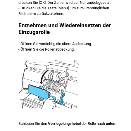
drücken Sie [OK]. Der Zähler wird auf Null zurückgesetzt.
- Drücken Sie die Taste [Menu], um zum ursprünglichen
Bildschirm zurückzukehren.
Entnehmen und Wiedereinsetzen der
Einzugsrolle
- Öffnen Sie vorsichtig die obere Abdeckung.
- Öffnen Sie die Rollenabdeckung.
Schieben Sie den
Verriegelungshebel
der Rolle nach
unten
.