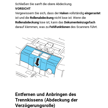
Schließen Sie sanft die obere Abdeckung.
VORSICHT
Vergewissern Sie sich, dass der
Haken
vollständig
eingerastet
ist und die
Rollenabdeckung
nicht lose ist. Wenn die
Rollenabdeckung
lose ist, kann das
Dokumenteinzugsfach
darauf klemmen, was zu
Fehlfunktionen
des Scanners führt.
Entfernen und Anbringen des
Trennkissens (Abdeckung der
Verzögerungsrolle)