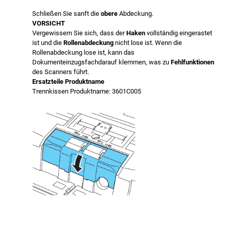
Schließen Sie sanft die
obere
Abdeckung.
VORSICHT
Vergewissern Sie sich, dass der
Haken
vollständig eingerastet
ist und die
Rollenabdeckung
nicht lose ist. Wenn die
Rollenabdeckung lose ist, kann das
Dokumenteinzugsfachdarauf klemmen, was zu
Fehlfunktionen
des Scanners führt.
Ersatzteile Produktname
Trennkissen Produktname: 3601C005