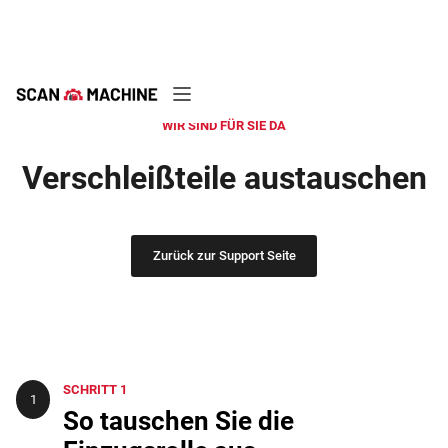
WIR SIND FÜR SIE DA
Verschleißteile austauschen
Zurück zur Support Seite
SCHRITT 1
1
So tauschen Sie die