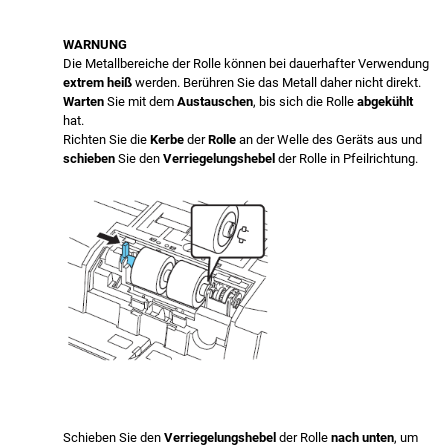
WARNUNG
Die Metallbereiche der Rolle können bei dauerhafter Verwendung
extrem heiß
werden. Berühren Sie das Metall daher nicht direkt.
Warten
Sie mit dem
Austauschen
, bis sich die Rolle
abgekühlt
hat.
Richten Sie die
Kerbe
der
Rolle
an der Welle des Geräts aus und
schieben
Sie den
Verriegelungshebel
der Rolle in Pfeilrichtung.
Schieben Sie den
Verriegelungshebel
der Rolle
nach unten
, um