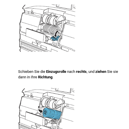
Schieben Sie die
Einzugsrolle
nach
rechts
, und
ziehen
Sie sie
dann in Ihre
Richtung
.