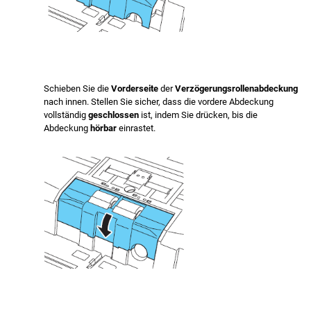
Schieben Sie die
Vorderseite
der
Verzögerungsrollenabdeckung
nach innen. Stellen Sie sicher, dass die vordere Abdeckung
vollständig
geschlossen
ist, indem Sie drücken, bis die
Abdeckung
hörbar
einrastet.