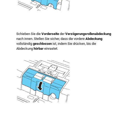
Schieben Sie die
Vorderseite
der
Verzögerungsrollenabdeckung
nach innen. Stellen Sie sicher, dass die vordere
Abdeckung
vollständig
geschlossen
ist, indem Sie drücken, bis die
Abdeckung
hörbar
einrastet.