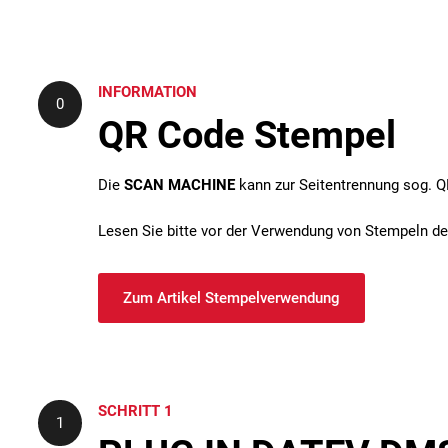
INFORMATION
0
QR Code Stempel
Die
SCAN MACHINE
kann zur Seitentrennung sog. 
Lesen Sie bitte vor der Verwendung von Stempeln d
Zum Artikel Stempelverwendung
SCHRITT 1
1