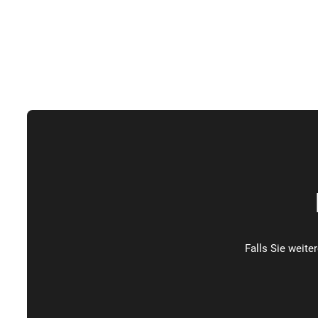
Falls Sie weite