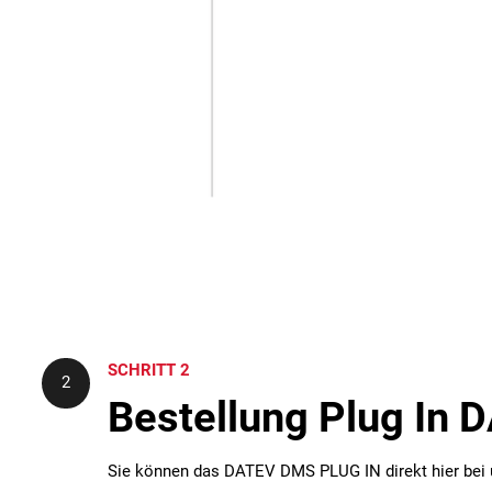
SCHRITT 2
2
Bestellung Plug In
Sie können das DATEV DMS PLUG IN direkt hier bei u