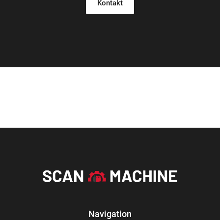
Kontakt
Navigation