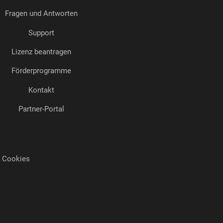
Fragen und Antworten
Support
Lizenz beantragen
Förderprogramme
Kontakt
Partner-Portal
Cookies