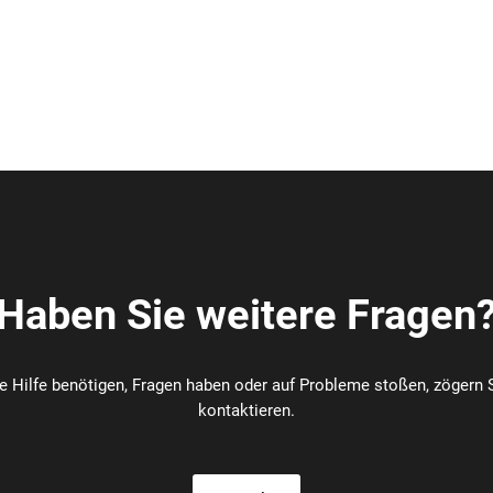
Haben Sie weitere Fragen
re Hilfe benötigen, Fragen haben oder auf Probleme stoßen, zögern S
kontaktieren.