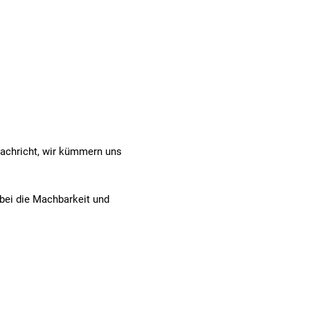
Nachricht, wir kümmern uns
rbei die Machbarkeit und