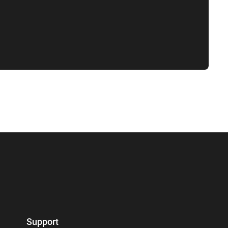
Support