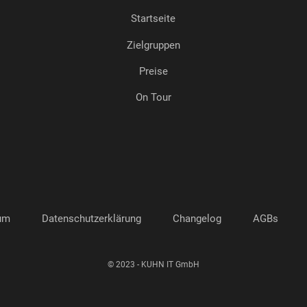
Startseite
Zielgruppen
Preise
On Tour
um
Datenschutzerklärung
Changelog
AGBs
© 2023 - KUHN IT GmbH