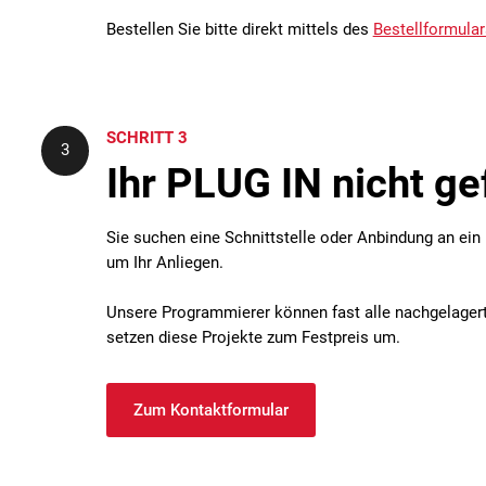
Bestellen Sie bitte direkt mittels des
Bestellformular
SCHRITT 3
3
Ihr PLUG IN nicht g
Sie suchen eine Schnittstelle oder Anbindung an ein
um Ihr Anliegen.
Unsere Programmierer können fast alle nachgelagerte
setzen diese Projekte zum Festpreis um.
Zum Kontaktformular