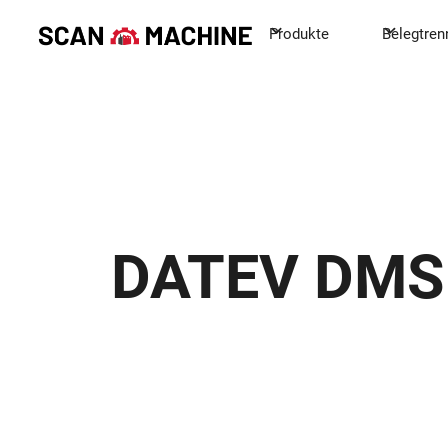
Produkte
Belegtre
DATEV DMS 