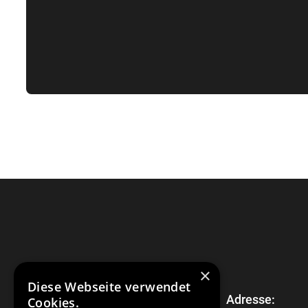
×
Diese Webseite verwendet
Adresse:
Cookies.