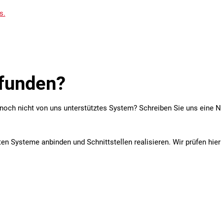
s.
efunden?
 noch nicht von uns unterstütztes System? Schreiben Sie uns eine 
n Systeme anbinden und Schnittstellen realisieren. Wir prüfen hie