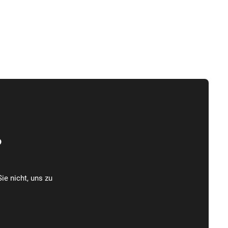
?
ie nicht, uns zu